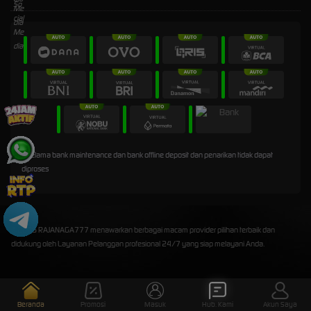
* Selama bank maintenance dan bank offline deposit dan penarikan tidak dapat
diproses
©2026 RAJANAGA777 menawarkan berbagai macam provider pilihan terbaik dan
didukung oleh Layanan Pelanggan profesional 24/7 yang siap melayani Anda.
Beranda
Promosi
Masuk
Hub. Kami
Akun Saya