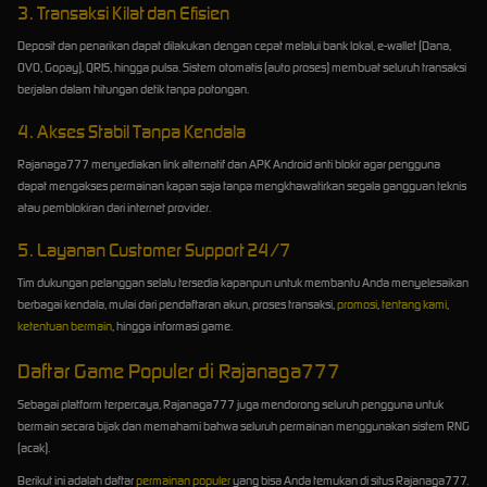
3. Transaksi Kilat dan Efisien
Deposit dan penarikan dapat dilakukan dengan cepat melalui bank lokal, e-wallet (Dana,
OVO, Gopay), QRIS, hingga pulsa. Sistem otomatis (auto proses) membuat seluruh transaksi
berjalan dalam hitungan detik tanpa potongan.
4. Akses Stabil Tanpa Kendala
Rajanaga777 menyediakan link alternatif dan APK Android anti blokir agar pengguna
dapat mengakses permainan kapan saja tanpa mengkhawatirkan segala gangguan teknis
atau pemblokiran dari internet provider.
5. Layanan Customer Support 24/7
Tim dukungan pelanggan selalu tersedia kapanpun untuk membantu Anda menyelesaikan
berbagai kendala, mulai dari pendaftaran akun, proses transaksi,
promosi
,
tentang kami
,
ketentuan bermain
, hingga informasi game.
Daftar Game Populer di Rajanaga777
Sebagai platform terpercaya, Rajanaga777 juga mendorong seluruh pengguna untuk
bermain secara bijak dan memahami bahwa seluruh permainan menggunakan sistem RNG
(acak).
Berikut ini adalah daftar
permainan populer
yang bisa Anda temukan di situs Rajanaga777.