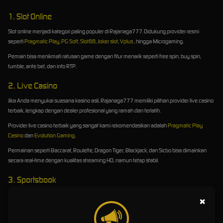
1. Slot Online
Slot online menjadi kategori paling populer di Rajanaga777. Didukung provider resmi
seperti
Pragmatic Play
,
PG Soft
,
Slot88
,
Joker slot
,
Vplus
, hingga Microgaming.
Pemain bisa menikmati ratusan game dengan fitur menarik seperti free spin, buy spin,
tumble, ante bet, dan info RTP.
2. Live Casino
Jika Anda menyukai suasana kasino asli, Rajanaga777 memiliki pilihan provider live casino
terbaik, lengkap dengan dealer profesional yang ramah dan terlatih.
Provider live casino terbaik yang sangat kami rekomendasikan adalah
Pragmatic Play
Casino
dan
Evolution Gaming
.
Permainan seperti Baccarat, Roulette, Dragon Tiger, Blackjack, dan Sicbo bisa dimainkan
secara real-time dengan kualitas streaming HD, namun tetap stabil.
3. Sportsbook
Untuk pecinta taruhan olahraga, sportsbook Rajanaga777 menawarkan berbagai pilihan
×
pertandingan seperti sepak bola, basket, tenis,
e-sports
, hingga virtual sports.
Dengan berbagai provider seperti
SBOBET
,
SABA Sports
,
CMD368
, hingga WBET, Anda