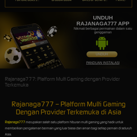
UNDUH
RAJANAGA777 APP
Nikmati berbagai permainan dalam satu
genggaman
UNDUH
PANDUAN INSTALASI
Rajanaga777: Platform Multi Gaming dengan Provider
Terkemuka
Rajanaga777 – Platform Multi Gaming
Dengan Provider Terkemuka di Asia
Rajanaga777
merupakan salah satu platform hiburan multi gaming yang hadir untuk
memberikan pengalaman bermain yang luar biasa dan aman bagi setiap pemain di seluruh
Asia.