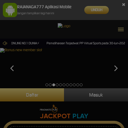
×
RAJANAGA777 Aplikasi Mobile
UNDUH
Jangan tampilkan lagi hari ini
SLOTS ONLINE NO.1 DUNIA⚡
Pemeliharaan Terjadwal: PP Virtual Sports pada 30-Jun-2026 da
Daftar
Masuk
JACKPOT
PLAY