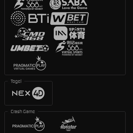
Togel
Crash Game