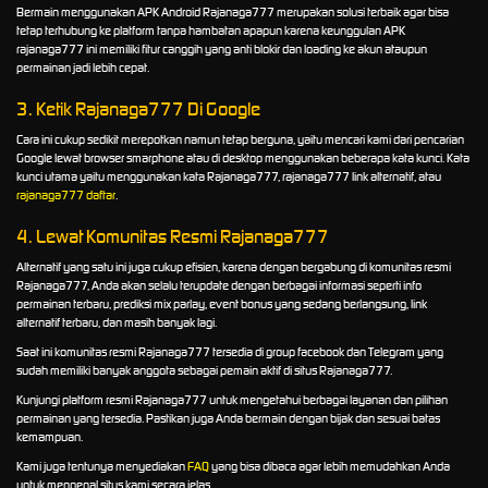
Bermain menggunakan APK Android Rajanaga777 merupakan solusi terbaik agar bisa
tetap terhubung ke platform tanpa hambatan apapun karena keunggulan APK
rajanaga777 ini memiliki fitur canggih yang anti blokir dan loading ke akun ataupun
permainan jadi lebih cepat.
3. Ketik Rajanaga777 Di Google
Cara ini cukup sedikit merepotkan namun tetap berguna, yaitu mencari kami dari pencarian
Google lewat browser smarphone atau di desktop menggunakan beberapa kata kunci. Kata
kunci utama yaitu menggunakan kata Rajanaga777, rajanaga777 link alternatif, atau
rajanaga777 daftar
.
4. Lewat Komunitas Resmi Rajanaga777
Alternatif yang satu ini juga cukup efisien, karena dengan bergabung di komunitas resmi
Rajanaga777, Anda akan selalu terupdate dengan berbagai informasi seperti info
permainan terbaru, prediksi mix parlay, event bonus yang sedang berlangsung, link
alternatif terbaru, dan masih banyak lagi.
Saat ini komunitas resmi Rajanaga777 tersedia di group facebook dan Telegram yang
sudah memiliki banyak anggota sebagai pemain aktif di situs Rajanaga777.
Kunjungi platform resmi Rajanaga777 untuk mengetahui berbagai layanan dan pilihan
permainan yang tersedia. Pastikan juga Anda bermain dengan bijak dan sesuai batas
kemampuan.
Kami juga tentunya menyediakan
FAQ
yang bisa dibaca agar lebih memudahkan Anda
untuk mengenal situs kami secara jelas.