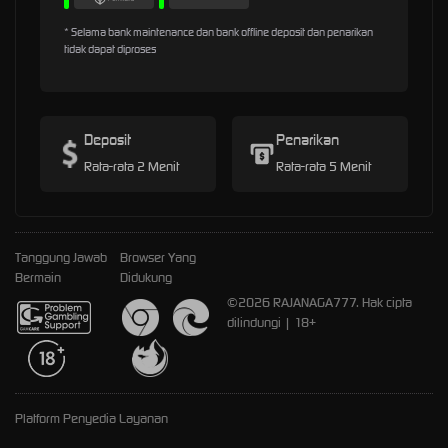
* Selama bank maintenance dan bank offline deposit dan penarikan
tidak dapat diproses
Deposit
Penarikan
Rata-rata 2 Menit
Rata-rata 5 Menit
Tanggung Jawab
Browser Yang
Bermain
Didukung
©2026 RAJANAGA777. Hak cipta
dilindungi | 18+
Platform Penyedia Layanan