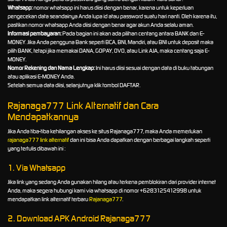
Whatsapp:
nomor whatsapp ini harus diisi dengan benar, karena untuk keperluan
pengecekan data seandainya Anda lupa id atau password suatu hari nanti. Oleh karena itu,
pastikan nomor whatsapp Anda diisi dengan benar agar akun Anda selalu aman.
Informasi pembayaran:
Pada bagian ini akan ada pilihan centang antara BANK dan E-
MONEY. Jika Anda pengguna Bank seperti BCA, BNI, Mandiri, atau BNI untuk deposit maka
pilih BANK, tetapi jika memakai DANA, GOPAY, OVO, atau Link AJA, maka centang saja E-
MONEY.
Nomor Rekening dan Nama Lengkap:
Ini harus diisi sesuai dengan data di buku tabungan
atau aplikasi E-MONEY Anda.
Setelah semua data diisi, selanjutnya klik tombol DAFTAR.
Rajanaga777 Link Alternatif dan Cara
Mendapatkannya
Jika Anda tiba-tiba kehilangan akses ke situs Rajanaga777, maka Anda memerlukan
rajanaga777 link alternatif
dan ini bisa Anda dapatkan dengan berbagai langkah seperti
yang tertulis dibawah ini :
1. Via Whatsapp
Jika link yang sedang Anda gunakan hilang atau terkena pemblokiran dari provider internet
Anda, maka segera hubungi kami via whatsapp di nomor +6283125412998 untuk
mendapatkan link alternatif terbaru
Rajanaga777
.
2. Download APK Android Rajanaga777