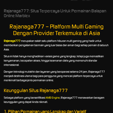
Rajanaga777: Situs Terpercaya Untuk Permainan Balapan
Online Marblex
Rajanaga777 – Platform Multi Gaming
Dengan Provider Terkemuka di Asia
Rajanaga777
merupakan salah satu platform hiburan multi gaming yang hadir untuk
memberikan pengalaman bermain yang luar biasa dan aman bagi setiap pemain di seluruh
Asia.
Situs ini tidak hanya menghadirkan variasi game yang lengkap, tetapi juga memastikan
kenyamanan, kecepatan akses, hingga keamanan data yang memenuhi standar
internasional.
Dengan teknologi mutakhir dan layanan yang beroperasi selama 24 jam, Rajanaga777
menjadi destinasi utama bagi para pengguna yang mencari platform terpercaya untuk
menikmati berbagai jenis permainan online.
Keunggulan Situs Rajanaga777
Sebagai platform yang bersertifikasi
AMB Engine
, Rajanaga777 menawarkan beragam
keunggulan yang dapat Anda nikmati.
1. Pilihan Permainan yang Lengkap dan Variatif