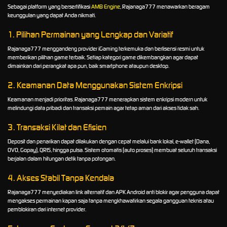
Sebagai platform yang bersertifikasi
AMB Engine
, Rajanaga777 menawarkan beragam
keunggulan yang dapat Anda nikmati.
1. Pilihan Permainan yang Lengkap dan Variatif
Rajanaga777 menggandeng provider iGaming terkemuka dan berlisensi resmi untuk
memberikan pilihan game terbaik. Setiap kategori game dikembangkan agar dapat
dimainkan dari perangkat apa pun, baik smartphone ataupun desktop.
2. Keamanan Data Menggunakan Sistem Enkripsi
Keamanan menjadi prioritas. Rajanaga777 menerapkan sistem enkripsi modern untuk
melindungi data pribadi dan transaksi pemain agar tetap aman dari akses tidak sah.
3. Transaksi Kilat dan Efisien
Deposit dan penarikan dapat dilakukan dengan cepat melalui bank lokal, e-wallet (Dana,
OVO, Gopay), QRIS, hingga pulsa. Sistem otomatis (auto proses) membuat seluruh transaksi
berjalan dalam hitungan detik tanpa potongan.
4. Akses Stabil Tanpa Kendala
Rajanaga777 menyediakan link alternatif dan APK Android anti blokir agar pengguna dapat
mengakses permainan kapan saja tanpa mengkhawatirkan segala gangguan teknis atau
pemblokiran dari internet provider.