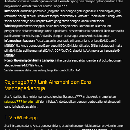
Anda dan ini harus diisi dengan minimal 3 karakter yang bisa dengan gabungan huruf dan
angka tanpa karakter simbol. contoh : naga777.
Kata Sandi:
Ini adalah password yang harus isi dengan gabungan huruf dan angka yang
terdiri dari paling sedikit 8 karakter sampai maksimal 20 karakter. Pada kolom 'Ulangi kata
sandi' Anda hanya perlu isi password yang sama dengan kolom 'kata sandi'.
Whatsapp:
nomor whatsapp ini harus diisi dengan benar, karena untuk keperluan
pengecekan data seandainya Anda lupa id atau password suatu hari nanti. Oleh karena itu,
pastikan nomor whatsapp Anda diisi dengan benar agar akun Anda selalu aman.
Informasi pembayaran:
Pada bagian ini akan ada pilihan centang antara BANK dan E-
MONEY. Jika Anda pengguna Bank seperti BCA, BNI, Mandiri, atau BNI untuk deposit maka
pilih BANK, tetapi jika memakai DANA, GOPAY, OVO, atau Link AJA, maka centang saja E-
MONEY.
Nomor Rekening dan Nama Lengkap:
Ini harus diisi sesuai dengan data di buku tabungan
atau aplikasi E-MONEY Anda.
Setelah semua data diisi, selanjutnya klik tombol DAFTAR.
Rajanaga777 Link Alternatif dan Cara
Mendapatkannya
Jika Anda tiba-tiba kehilangan akses ke situs Rajanaga777, maka Anda memerlukan
rajanaga777 link alternatif
dan ini bisa Anda dapatkan dengan berbagai langkah seperti
yang tertulis dibawah ini :
1. Via Whatsapp
Jika link yang sedang Anda gunakan hilang atau terkena pemblokiran dari provider internet