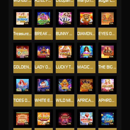
Wonder Ace
Aztec Fortune
Cleopatra's Fortune Ways
Mahjong Dragon Ways
Sugar Candy Bonanza
Treasures of Olympus 1000
BREAK THE BANK
BUNNY VIP NIGHT
DIAMOND KING
EYES OF RA
GOLDEN FORTUNE HORSE
LADY OF RA
LUCKY TIGER
MAGIC PEARLS
THE BIG THE FAT THE UGLY
TIDES OF FORTUNE
WHITE ELEPHANT
WILD MINER
AFRICAN BUFFALO 5000
APHRODITE’S BLESSING