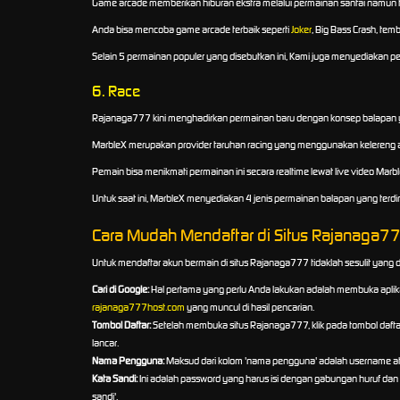
Game arcade memberikan hiburan ekstra melalui permainan santai namun t
Anda bisa mencoba game arcade terbaik seperti
Joker
, Big Bass Crash, te
Selain 5 permainan populer yang disebutkan ini, Kami juga menyediakan per
6. Race
Rajanaga777 kini menghadirkan permainan baru dengan konsep balapan 
MarbleX merupakan provider taruhan racing yang menggunakan kelereng ata
Pemain bisa menikmati permainan ini secara realtime lewat live video Marb
Untuk saat ini, MarbleX menyediakan 4 jenis permainan balapan yang terdiri d
Cara Mudah Mendaftar di Situs Rajanaga7
Untuk mendaftar akun bermain di situs Rajanaga777 tidaklah sesulit yang 
Cari di Google:
Hal pertama yang perlu Anda lakukan adalah membuka aplikasi
rajanaga777host.com
yang muncul di hasil pencarian.
Tombol Daftar:
Setelah membuka situs Rajanaga777, klik pada tombol daftar
lancar.
Nama Pengguna:
Maksud dari kolom 'nama pengguna' adalah username atau 
Kata Sandi:
Ini adalah password yang harus isi dengan gabungan huruf dan a
sandi'.