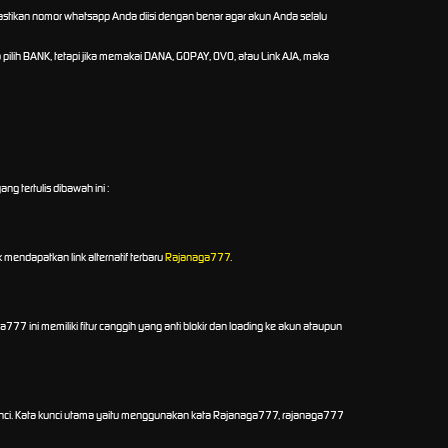
 pastikan nomor whatsapp Anda diisi dengan benar agar akun Anda selalu
 pilih BANK, tetapi jika memakai DANA, GOPAY, OVO, atau Link AJA, maka
g tertulis dibawah ini :
mendapatkan link alternatif terbaru
Rajanaga777
.
ini memiliki fitur canggih yang anti blokir dan loading ke akun ataupun
kunci. Kata kunci utama yaitu menggunakan kata Rajanaga777, rajanaga777