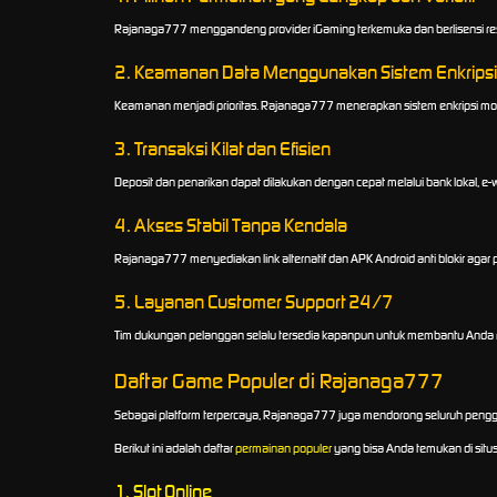
Rajanaga777 menggandeng provider iGaming terkemuka dan berlisensi resm
2. Keamanan Data Menggunakan Sistem Enkripsi
Keamanan menjadi prioritas. Rajanaga777 menerapkan sistem enkripsi moder
3. Transaksi Kilat dan Efisien
Deposit dan penarikan dapat dilakukan dengan cepat melalui bank lokal, e-w
4. Akses Stabil Tanpa Kendala
Rajanaga777 menyediakan link alternatif dan APK Android anti blokir aga
5. Layanan Customer Support 24/7
Tim dukungan pelanggan selalu tersedia kapanpun untuk membantu Anda me
Daftar Game Populer di Rajanaga777
Sebagai platform terpercaya, Rajanaga777 juga mendorong seluruh peng
Berikut ini adalah daftar
permainan populer
yang bisa Anda temukan di sit
1. Slot Online