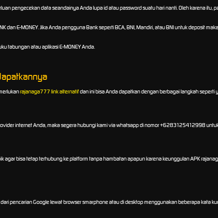
rluan pengecekan data seandainya Anda lupa id atau password suatu hari nanti. Oleh karena itu,
NK dan E-MONEY. Jika Anda pengguna Bank seperti BCA, BNI, Mandiri, atau BNI untuk deposit maka
 buku tabungan atau aplikasi E-MONEY Anda.
ndapatkannya
emerlukan
rajanaga777 link alternatif
dan ini bisa Anda dapatkan dengan berbagai langkah seperti yan
 provider internet Anda, maka segera hubungi kami via whatsapp di nomor +6283125412998 untuk 
ar bisa tetap terhubung ke platform tanpa hambatan apapun karena keunggulan APK rajanaga777 
ami dari pencarian Google lewat browser smarphone atau di desktop menggunakan beberapa kata 