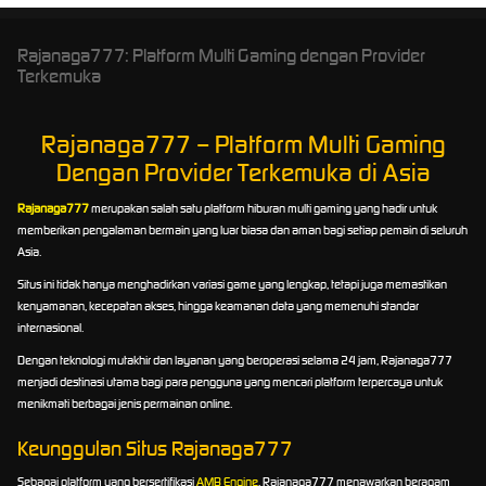
Rajanaga777: Platform Multi Gaming dengan Provider
Terkemuka
Rajanaga777 – Platform Multi Gaming
Dengan Provider Terkemuka di Asia
Rajanaga777
merupakan salah satu platform hiburan multi gaming yang hadir untuk
memberikan pengalaman bermain yang luar biasa dan aman bagi setiap pemain di seluruh
Asia.
Situs ini tidak hanya menghadirkan variasi game yang lengkap, tetapi juga memastikan
kenyamanan, kecepatan akses, hingga keamanan data yang memenuhi standar
internasional.
Dengan teknologi mutakhir dan layanan yang beroperasi selama 24 jam, Rajanaga777
menjadi destinasi utama bagi para pengguna yang mencari platform terpercaya untuk
menikmati berbagai jenis permainan online.
Keunggulan Situs Rajanaga777
Sebagai platform yang bersertifikasi
AMB Engine
, Rajanaga777 menawarkan beragam