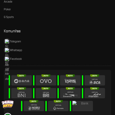
Arcade
Poker
E-Sports
Komunitas
Telegram
Whatsapp
Facebook