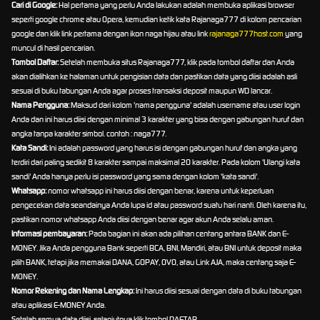
Cari di Google:
Hal pertama yang perlu Anda lakukan adalah membuka aplikasi browser
seperti google chrome atau Opera, kemudian ketik kata Rajanaga777 di kolom pencarian
google dan klik link pertama dengan ikon naga hijau atau link
rajanaga777host.com
yang
muncul di hasil pencarian.
Tombol Daftar:
Setelah membuka situs Rajanaga777, klik pada tombol daftar dan Anda
akan dialihkan ke halaman untuk pengisian data dan pastikan data yang diisi adalah asli
sesuai di buku tabungan Anda agar proses transaksi deposit maupun WD lancar.
Nama Pengguna:
Maksud dari kolom 'nama pengguna' adalah username atau user login
Anda dan ini harus diisi dengan minimal 3 karakter yang bisa dengan gabungan huruf dan
angka tanpa karakter simbol. contoh : naga777.
Kata Sandi:
Ini adalah password yang harus isi dengan gabungan huruf dan angka yang
terdiri dari paling sedikit 8 karakter sampai maksimal 20 karakter. Pada kolom 'Ulangi kata
sandi' Anda hanya perlu isi password yang sama dengan kolom 'kata sandi'.
Whatsapp:
nomor whatsapp ini harus diisi dengan benar, karena untuk keperluan
pengecekan data seandainya Anda lupa id atau password suatu hari nanti. Oleh karena itu,
pastikan nomor whatsapp Anda diisi dengan benar agar akun Anda selalu aman.
Informasi pembayaran:
Pada bagian ini akan ada pilihan centang antara BANK dan E-
MONEY. Jika Anda pengguna Bank seperti BCA, BNI, Mandiri, atau BNI untuk deposit maka
pilih BANK, tetapi jika memakai DANA, GOPAY, OVO, atau Link AJA, maka centang saja E-
MONEY.
Nomor Rekening dan Nama Lengkap:
Ini harus diisi sesuai dengan data di buku tabungan
atau aplikasi E-MONEY Anda.
Setelah semua data diisi, selanjutnya klik tombol DAFTAR.