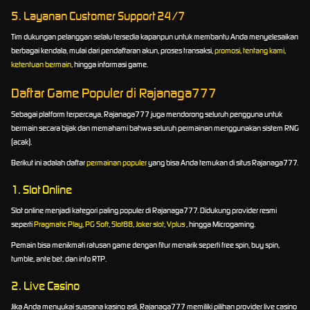
5. Layanan Customer Support 24/7
Tim dukungan pelanggan selalu tersedia kapanpun untuk membantu Anda menyelesaikan
berbagai kendala, mulai dari pendaftaran akun, proses transaksi,
promosi
,
tentang kami
,
ketentuan bermain
, hingga informasi game.
Daftar Game Populer di Rajanaga777
Sebagai platform terpercaya, Rajanaga777 juga mendorong seluruh pengguna untuk
bermain secara bijak dan memahami bahwa seluruh permainan menggunakan sistem RNG
(acak).
Berikut ini adalah daftar
permainan populer
yang bisa Anda temukan di situs Rajanaga777.
1. Slot Online
Slot online menjadi kategori paling populer di Rajanaga777. Didukung provider resmi
seperti
Pragmatic Play
,
PG Soft
,
Slot88
,
Joker slot
,
Vplus
, hingga Microgaming.
Pemain bisa menikmati ratusan game dengan fitur menarik seperti free spin, buy spin,
tumble, ante bet, dan info RTP.
2. Live Casino
Jika Anda menyukai suasana kasino asli, Rajanaga777 memiliki pilihan provider live casino